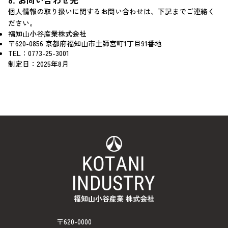
8. お問い合わせ先
個人情報の取り扱いに関するお問い合わせは、下記までご連絡く
ださい。
福知山小谷産業株式会社
〒620-0856 京都府福知山市土師宮町1丁目91番地
TEL：0773-25-3001
制定日：2025年8月
福知山小谷産業 株式会社
〒620-0000