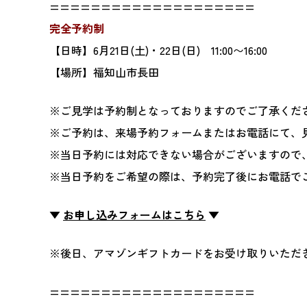
====================
完全予約制
【日時】6月21日(土)・22日(日) 11:00〜16:00
【場所】福知山市長田
※ご見学は予約制となっておりますのでご了承くだ
※ご予約は、来場予約フォームまたはお電話にて、
※当日予約には対応できない場合がございますので
※当日予約をご希望の際は、予約完了後にお電話で
▼
お申し込みフォームはこちら
▼
※後日、アマゾンギフトカードをお受け取りいただ
====================