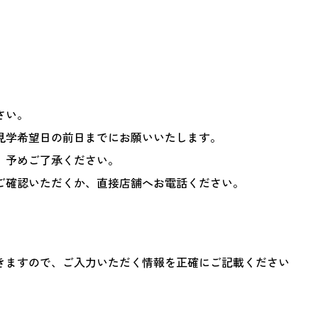
さい。
見学希望日の前日までにお願いいたします。
、予めご了承ください。
ご確認いただくか、直接店舗へお電話ください。
きますので、ご入力いただく情報を正確にご記載ください