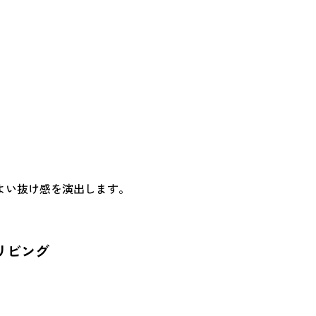
。
よい抜け感を演出します。
リビング