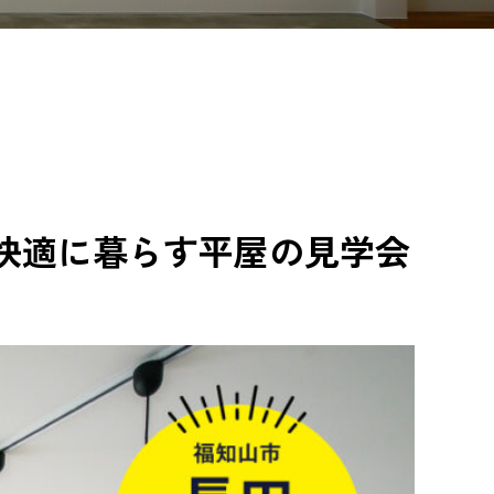
猫も快適に暮らす平屋の見学会