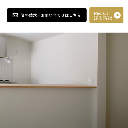
Recruit
資料請求
・
お問い合わせ
はこちら
採用情報